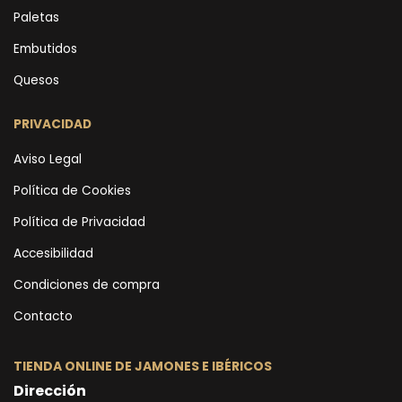
Paletas
Embutidos
Quesos
PRIVACIDAD
Aviso Legal
Política de Cookies
Política de Privacidad
Accesibilidad
Condiciones de compra
Contacto
TIENDA ONLINE DE JAMONES E IBÉRICOS
Dirección