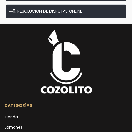
11. RESOLUCIÓN DE DISPUTAS ONLINE
CATEGORÍAS
Tienda
Jamones