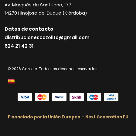
Av. Marqués de Santillana, 177
14270
Hinojosa del Duque (Córdoba)
Datos de contacto
distribucionescozolito@gmail.com
624 21 42 31
© 2026 Cozolito. Todos los derechos reservados.
Financiado por la Unión Europea – Next Generation EU