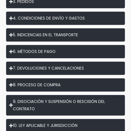
3. PEDIDOS
4. CONDICIONES DE ENVÍO Y GASTOS
5. INDICENCIAS EN EL TRANSPORTE
6. MÉTODOS DE PAGO
7. DEVOLUCIONES Y CANCELACIONES
8. PROCESO DE COMPRA
9. DISOCIACIÓN Y SUSPENSIÓN O RESCISIÓN DEL
CONTRATO
10. LEY APLICABLE Y JURISDICCIÓN