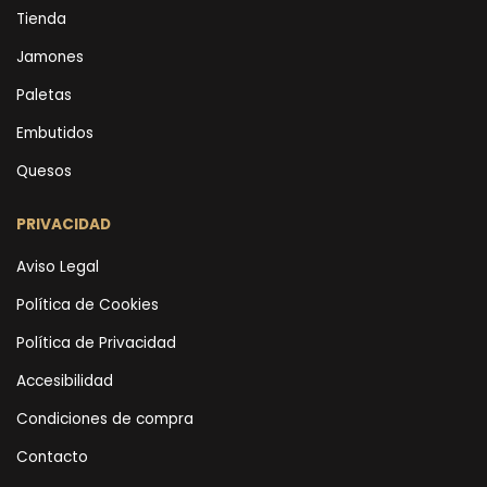
Tienda
Jamones
Paletas
Embutidos
Quesos
PRIVACIDAD
Aviso Legal
Política de Cookies
Política de Privacidad
Accesibilidad
Condiciones de compra
Contacto