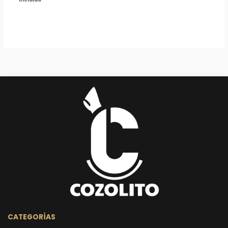
CATEGORÍAS