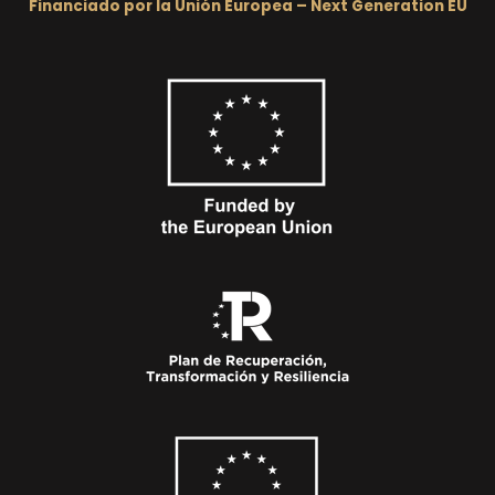
Financiado por la Unión Europea – Next Generation EU