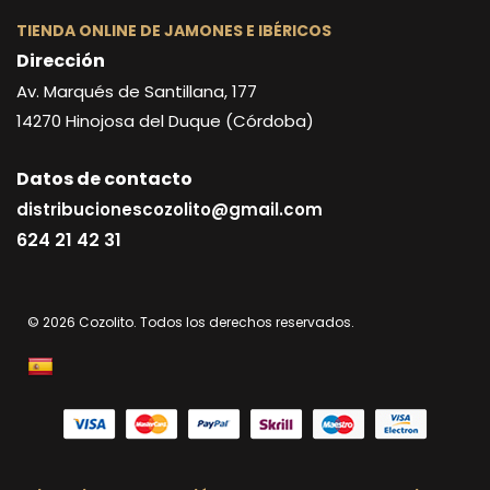
TIENDA ONLINE DE JAMONES E IBÉRICOS
Dirección
Av. Marqués de Santillana, 177
14270
Hinojosa del Duque (Córdoba)
Datos de contacto
distribucionescozolito@gmail.com
624 21 42 31
© 2026 Cozolito. Todos los derechos reservados.