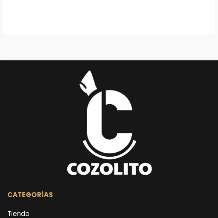
CATEGORÍAS
Tienda