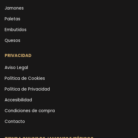
Jamones
Paletas
Embutidos
Quesos
PRIVACIDAD
Aviso Legal
Política de Cookies
Política de Privacidad
Accesibilidad
Condiciones de compra
Contacto