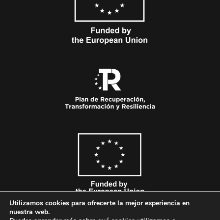
Utilizamos cookies para ofrecerte la mejor experiencia en
nuestra web.