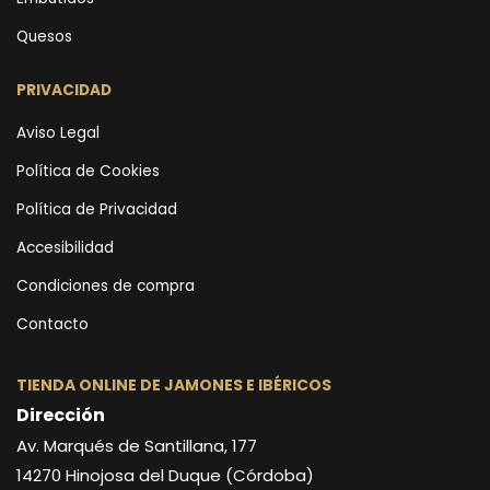
Quesos
PRIVACIDAD
Aviso Legal
Política de Cookies
Política de Privacidad
Accesibilidad
Condiciones de compra
Contacto
TIENDA ONLINE DE JAMONES E IBÉRICOS
Dirección
Av. Marqués de Santillana, 177
14270
Hinojosa del Duque (Córdoba)