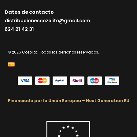
Datos de contacto
distribucionescozolito@gmail.com
624 21 42 31
© 2026 Cozolito. Todos los derechos reservados.
Financiado por la Unión Europea – Next Generation EU