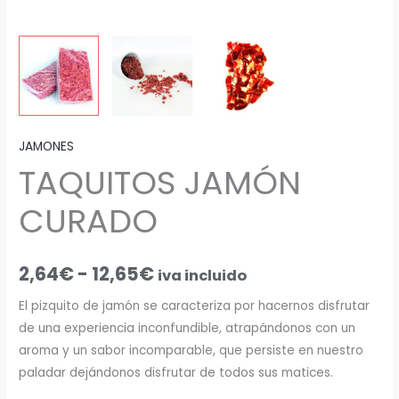
JAMONES
TAQUITOS JAMÓN
CURADO
2,64
€
-
12,65
€
iva incluido
El pizquito de jamón se caracteriza por hacernos disfrutar
de una experiencia inconfundible, atrapándonos con un
aroma y un sabor incomparable, que persiste en nuestro
paladar dejándonos disfrutar de todos sus matices.