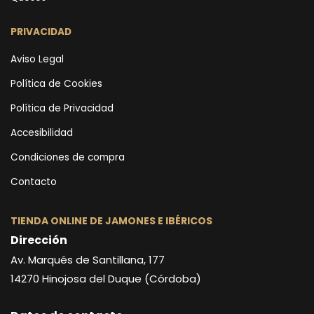
PRIVACIDAD
Aviso Legal
Política de Cookies
Política de Privacidad
Accesibilidad
Condiciones de compra
Contacto
TIENDA ONLINE DE JAMONES E IBÉRICOS
Dirección
Av. Marqués de Santillana, 177
14270
Hinojosa del Duque (Córdoba)