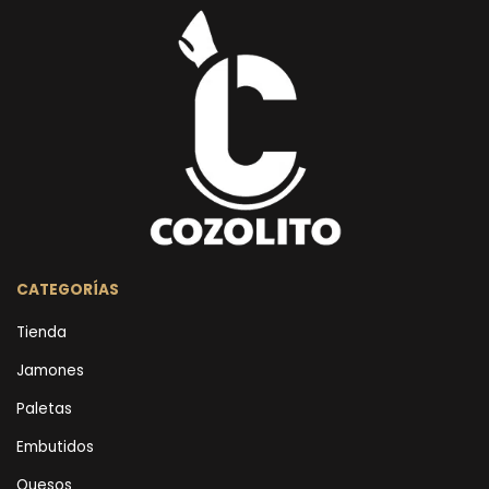
CATEGORÍAS
Tienda
Jamones
Paletas
Embutidos
Quesos