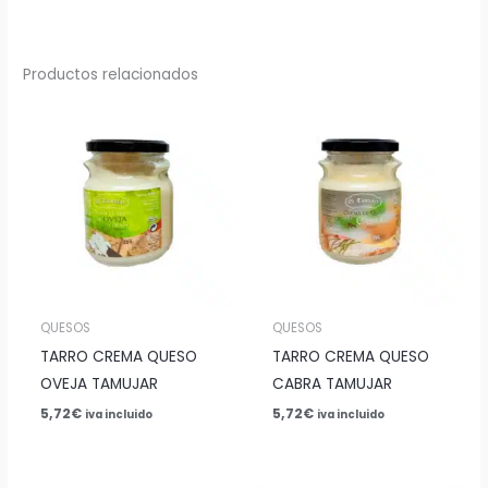
Productos relacionados
QUESOS
QUESOS
TARRO CREMA QUESO
TARRO CREMA QUESO
OVEJA TAMUJAR
CABRA TAMUJAR
5,72
€
5,72
€
iva incluido
iva incluido