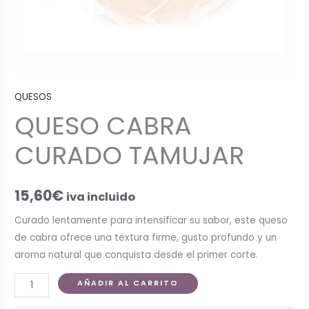
QUESOS
QUESO CABRA
CURADO TAMUJAR
15,60
€
iva incluido
Curado lentamente para intensificar su sabor, este queso
de cabra ofrece una textura firme, gusto profundo y un
aroma natural que conquista desde el primer corte.
AÑADIR AL CARRITO