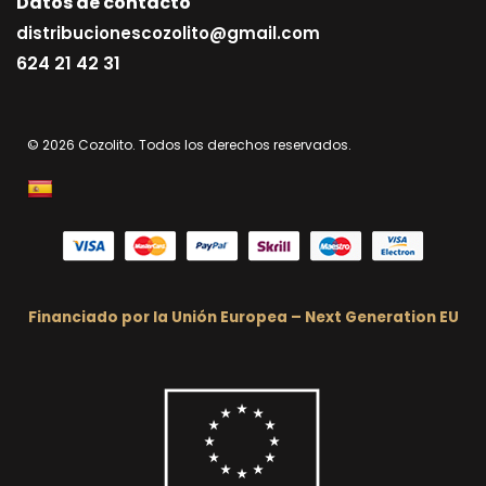
Datos de contacto
distribucionescozolito@gmail.com
624 21 42 31
© 2026 Cozolito. Todos los derechos reservados.
Financiado por la Unión Europea – Next Generation EU